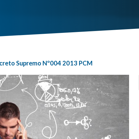
Decreto Supremo Nº004 2013 PCM