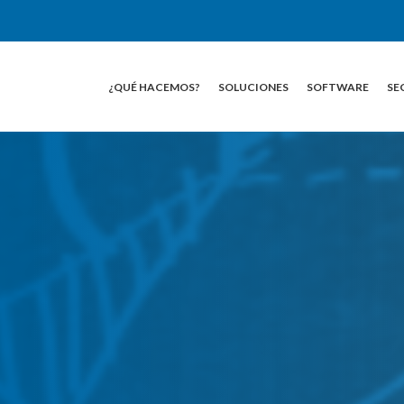
¿QUÉ HACEMOS?
SOLUCIONES
SOFTWARE
SE