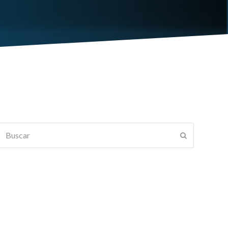
Buscar
Enviar