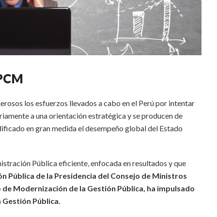
 PCM
sos los esfuerzos llevados a cabo en el Perú por intentar
riamente a una orientación estratégica y se producen de
odificado en gran medida el desempeño global del Estado
istración Pública eficiente, enfocada en resultados y que
ón Pública de la Presidencia del Consejo de Ministros
 de Modernización de la Gestión Pública, ha impulsado
 Gestión Pública.