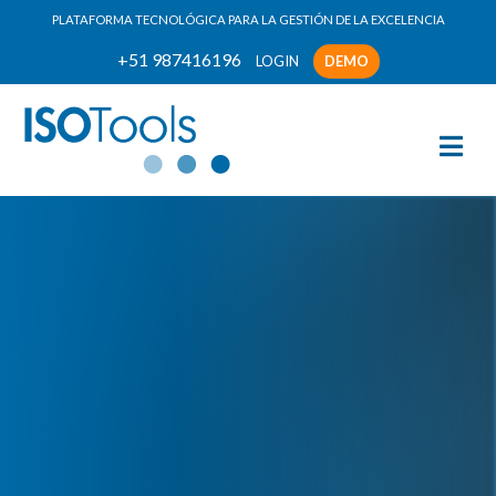
PLATAFORMA TECNOLÓGICA PARA LA GESTIÓN DE LA EXCELENCIA
+51 987416196
LOGIN
DEMO