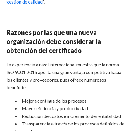
gestión de calidad
”.
Razones por las que una nueva
organización debe considerar la
obtención del certificado
La experiencia a nivel internacional muestra que la norma
ISO 9001:2015 aporta una gran ventaja competitiva hacia
los clientes y proveedores, pues ofrece numerosos
beneficios:
Mejora continua de los procesos
Mayor eficiencia y productividad
Reducción de costos e incremento de rentabilidad
Transparencia a través de los procesos definidos de