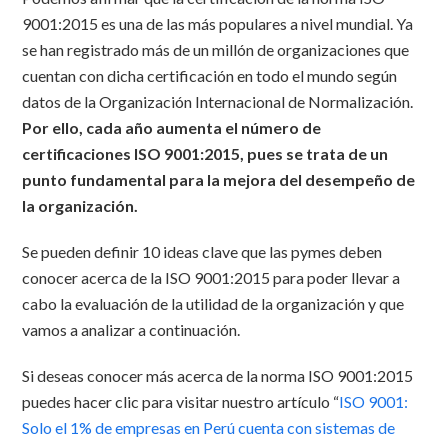
9001:2015 es una de las más populares a nivel mundial. Ya
se han registrado más de un millón de organizaciones que
cuentan con dicha certificación en todo el mundo según
datos de la Organización Internacional de Normalización.
Por ello, cada año aumenta el número de
certificaciones ISO 9001:2015, pues se trata de un
punto fundamental para la mejora del desempeño de
la organización.
Se pueden definir 10 ideas clave que las pymes deben
conocer acerca de la ISO 9001:2015 para poder llevar a
cabo la evaluación de la utilidad de la organización y que
vamos a analizar a continuación.
Si deseas conocer más acerca de la norma ISO 9001:2015
puedes hacer clic para visitar nuestro artículo “
ISO 9001:
Solo el 1% de empresas en Perú cuenta con sistemas de