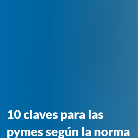
10 claves para las
pymes según la norma