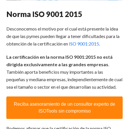
Norma ISO 9001 2015
Desconocemos el motivo por el cual está presente la idea
de que las pymes pueden llegar a tener dificultades para la
obtención de la certificación en
ISO 9001:2015
.
La certificación en la norma ISO 9001:2015 no está
dirigida exclusivamente a las grandes empresas
.
También aporta beneficios muy importantes a las
pequeñas y mediana empresas, independientemente de cual
sea el tamaño o sector en el que desarrollan su actividad.
Reciba asesoramiento de un consultor experto de
ISOTools sin compromiso
Podemos afirmar que la certificación de la norma ISO